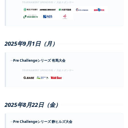
TOURNAMENT SPONSORS / 大会スポンサー
2025年9月1日（月）
--
Pre Challengeシリーズ 有馬大会
TOURNAMENT SPONSORS / 大会スポンサー
2025年8月22日（金）
--
Pre Challengeシリーズ 静ヒルズ大会