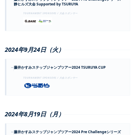
静ヒルズ大会 Supported by TSURUYA
TOURNAMENT SPONSORS / 大会スポンサー
2024年9月24日（火）
--
藤井かすみステップジャンプツアー2024 TSURUYA CUP
TOURNAMENT SPONSORS / 大会スポンサー
2024年8月19日（月）
--
藤井かすみステップジャンプツアー2024 Pre Challengeシリーズ