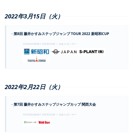
2022年3月15日（火）
--
第8回 藤井かすみステップジャンプ TOUR 2022 新昭和CUP
TOURNAMENT SPONSORS / 大会スポンサー
2022年2月22日（火）
--
第7回 藤井かすみステップジャンプカップ 関西大会
TOURNAMENT SPONSORS / 大会スポンサー