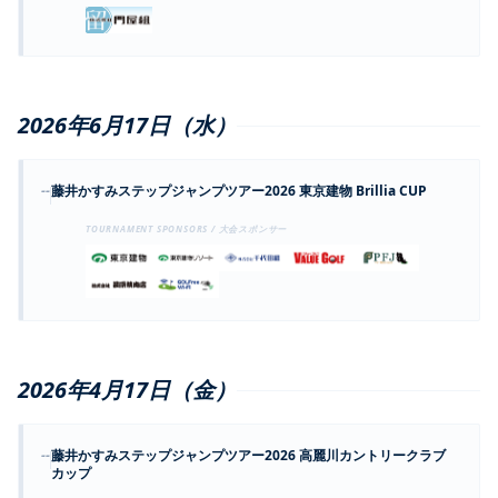
2026年6月17日（水）
--
藤井かすみステップジャンプツアー2026 東京建物 Brillia CUP
TOURNAMENT SPONSORS / 大会スポンサー
2026年4月17日（金）
--
藤井かすみステップジャンプツアー2026 高麗川カントリークラブ
カップ