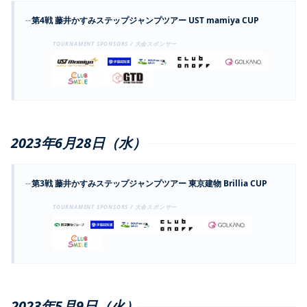
--
第4戦 藤井かすみステップジャンプツアー UST mamiya CUP
TOURNAMENT SPONSORS / 大会スポンサー
2023年6月28日（水）
--
第3戦 藤井かすみステップジャンプツアー 東京建物 Brillia CUP
TOURNAMENT SPONSORS / 大会スポンサー
2023年5月9日（火）