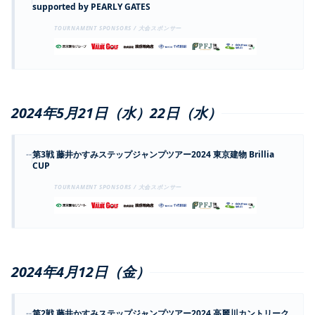
supported by PEARLY GATES
TOURNAMENT SPONSORS / 大会スポンサー
2024年5月21日（水）22日（水）
--
第3戦 藤井かすみステップジャンプツアー2024 東京建物 Brillia
CUP
TOURNAMENT SPONSORS / 大会スポンサー
2024年4月12日（金）
--
第2戦 藤井かすみステップジャンプツアー2024 高麗川カントリーク