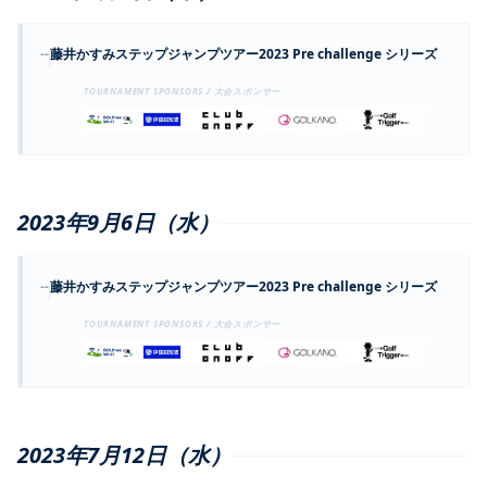
--
藤井かすみステップジャンプツアー2023 Pre challenge シリーズ
TOURNAMENT SPONSORS / 大会スポンサー
2023年9月6日（水）
--
藤井かすみステップジャンプツアー2023 Pre challenge シリーズ
TOURNAMENT SPONSORS / 大会スポンサー
2023年7月12日（水）