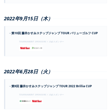
2022年9月15日（木）
--
第10回 藤井かすみステップジャンプ TOUR バリューゴルフ CUP
TOURNAMENT SPONSORS / 大会スポンサー
2022年6月28日（火）
--
第9回 藤井かすみステップジャンプ TOUR 2022 Brillia CUP
TOURNAMENT SPONSORS / 大会スポンサー