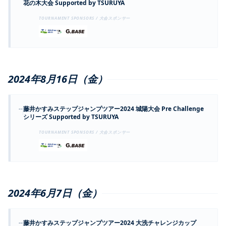
花の木大会 Supported by TSURUYA
TOURNAMENT SPONSORS / 大会スポンサー
2024年8月16日（金）
--
藤井かすみステップジャンプツアー2024 城陽大会 Pre Challenge
シリーズ Supported by TSURUYA
TOURNAMENT SPONSORS / 大会スポンサー
2024年6月7日（金）
--
藤井かすみステップジャンプツアー2024 大洗チャレンジカップ