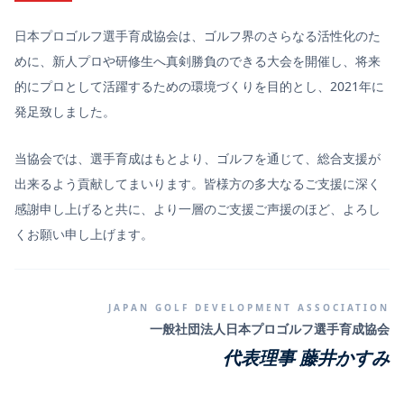
日本プロゴルフ選手育成協会は、ゴルフ界のさらなる活性化のた
めに、新人プロや研修生へ真剣勝負のできる大会を開催し、将来
的にプロとして活躍するための環境づくりを目的とし、2021年に
発足致しました。
当協会では、選手育成はもとより、ゴルフを通じて、総合支援が
出来るよう貢献してまいります。皆様方の多大なるご支援に深く
感謝申し上げると共に、より一層のご支援ご声援のほど、よろし
くお願い申し上げます。
JAPAN GOLF DEVELOPMENT ASSOCIATION
一般社団法人日本プロゴルフ選手育成協会
代表理事 藤井かすみ