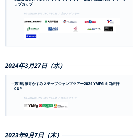
ラブカップ
TOURNAMENT SPONSORS / 大会スポンサー
2024年3月27日（水）
--
第1戦 藤井かすみステップジャンプツアー2024 YMFG 山口銀行
CUP
TOURNAMENT SPONSORS / 大会スポンサー
2023年9月7日（木）