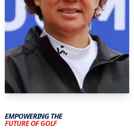
EMPOWERING THE
FUTURE OF GOLF