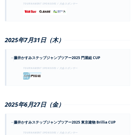
TOURNAMENT SPONSORS / 大会スポンサー
2025年7月31日（木）
--
藤井かすみステップジャンプツアー2025 門屋組 CUP
TOURNAMENT SPONSORS / 大会スポンサー
2025年6月27日（金）
--
藤井かすみステップジャンプツアー2025 東京建物 Brillia CUP
TOURNAMENT SPONSORS / 大会スポンサー