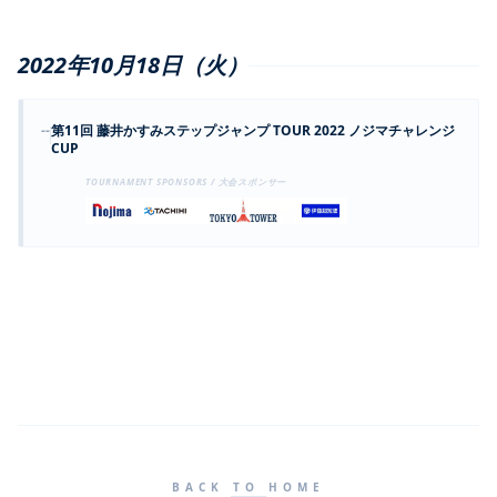
2022年10月18日（火）
--
第11回 藤井かすみステップジャンプ TOUR 2022 ノジマチャレンジ
CUP
TOURNAMENT SPONSORS / 大会スポンサー
BACK TO HOME