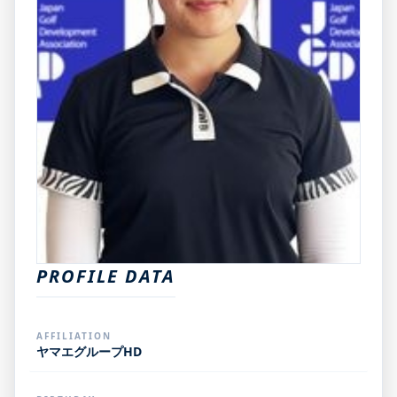
PROFILE DATA
AFFILIATION
ヤマエグループHD