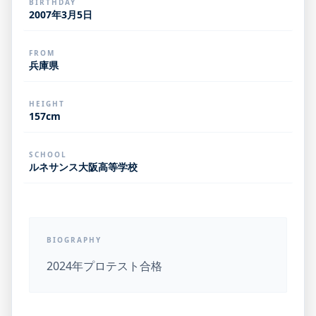
BIRTHDAY
2007年3月5日
FROM
兵庫県
HEIGHT
157cm
SCHOOL
ルネサンス大阪高等学校
BIOGRAPHY
2024年プロテスト合格