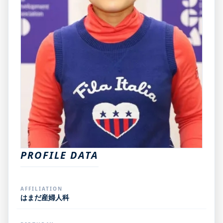
PROFILE DATA
AFFILIATION
はまだ産婦人科