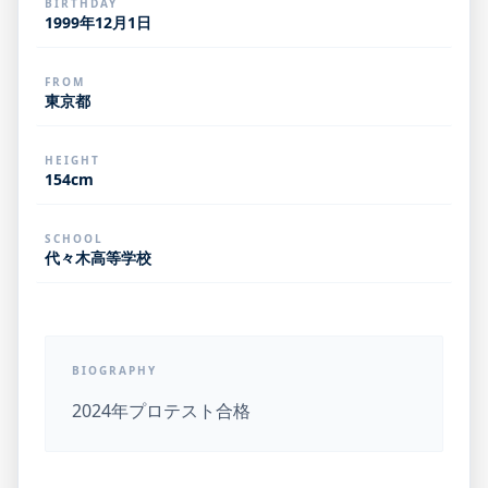
BIRTHDAY
1999年12月1日
FROM
東京都
HEIGHT
154cm
SCHOOL
代々木高等学校
BIOGRAPHY
2024年プロテスト合格