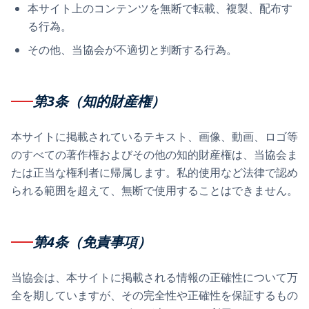
本サイト上のコンテンツを無断で転載、複製、配布す
る行為。
その他、当協会が不適切と判断する行為。
第3条（知的財産権）
本サイトに掲載されているテキスト、画像、動画、ロゴ等
のすべての著作権およびその他の知的財産権は、当協会ま
たは正当な権利者に帰属します。私的使用など法律で認め
られる範囲を超えて、無断で使用することはできません。
第4条（免責事項）
当協会は、本サイトに掲載される情報の正確性について万
全を期していますが、その完全性や正確性を保証するもの