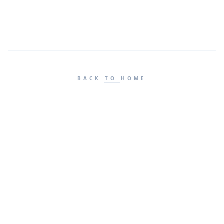
BACK TO HOME