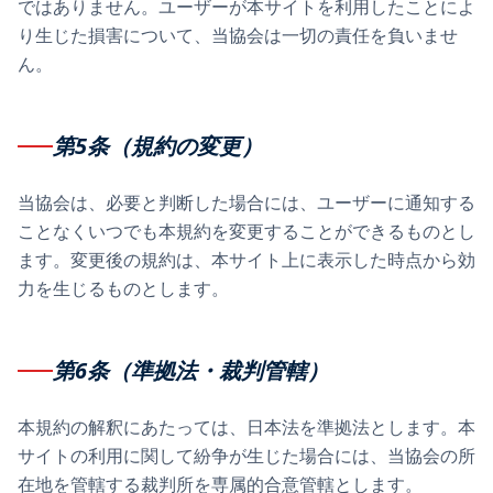
ではありません。ユーザーが本サイトを利用したことによ
り生じた損害について、当協会は一切の責任を負いませ
ん。
第5条（規約の変更）
当協会は、必要と判断した場合には、ユーザーに通知する
ことなくいつでも本規約を変更することができるものとし
ます。変更後の規約は、本サイト上に表示した時点から効
力を生じるものとします。
第6条（準拠法・裁判管轄）
本規約の解釈にあたっては、日本法を準拠法とします。本
サイトの利用に関して紛争が生じた場合には、当協会の所
在地を管轄する裁判所を専属的合意管轄とします。