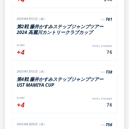
T61
2024年4月12日（金）
POS
第2戦 藤井かすみステップジャンプツアー
2024 高麗川カントリークラブカップ
SCORE
TOTAL STROKES
+4
76
T38
2023年7月12日（水）
POS
第4戦 藤井かすみステップジャンプツアー
UST MAMIYA CUP
SCORE
TOTAL STROKES
+4
76
T56
2023年6月28日（水）
POS