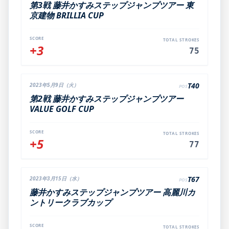
第3戦 藤井かすみステップジャンプツアー 東
京建物 BRILLIA CUP
SCORE
TOTAL STROKES
+3
75
T40
2023年5月9日（火）
POS
第2戦 藤井かすみステップジャンプツアー
VALUE GOLF CUP
SCORE
TOTAL STROKES
+5
77
T67
2023年3月15日（水）
POS
藤井かすみステップジャンプツアー 高麗川カ
ントリークラブカップ
SCORE
TOTAL STROKES