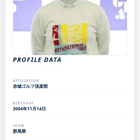
PROFILE DATA
AFFILIATION
赤城ゴルフ倶楽部
BIRTHDAY
2004年11月14日
FROM
群馬県