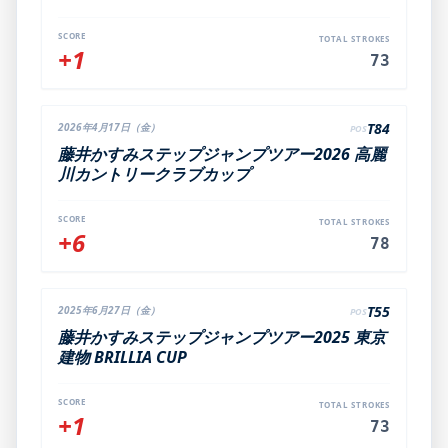
SCORE
TOTAL STROKES
+1
73
T84
2026年4月17日（金）
POS
藤井かすみステップジャンプツアー2026 高麗
川カントリークラブカップ
SCORE
TOTAL STROKES
+6
78
T55
2025年6月27日（金）
POS
藤井かすみステップジャンプツアー2025 東京
建物 BRILLIA CUP
SCORE
TOTAL STROKES
+1
73