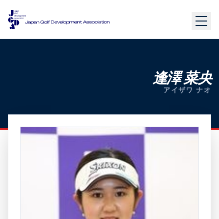
逢澤 菜央
アイザワ ナオ