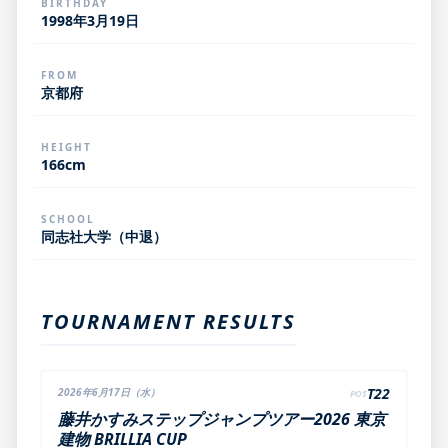
BIRTHDAY
1998年3月19日
FROM
京都府
HEIGHT
166cm
SCHOOL
同志社大学（中退）
TOURNAMENT RESULTS
T22
2026年6月17日（水）
POS
藤井かすみステップジャンプツアー2026 東京
建物 BRILLIA CUP