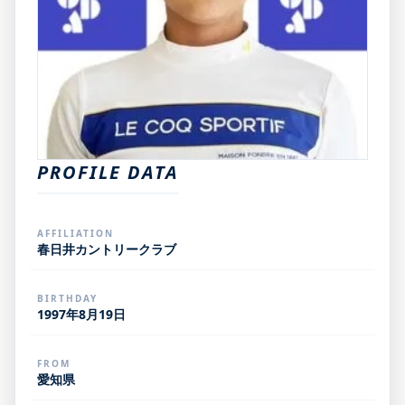
PROFILE DATA
AFFILIATION
春日井カントリークラブ
BIRTHDAY
1997年8月19日
FROM
愛知県