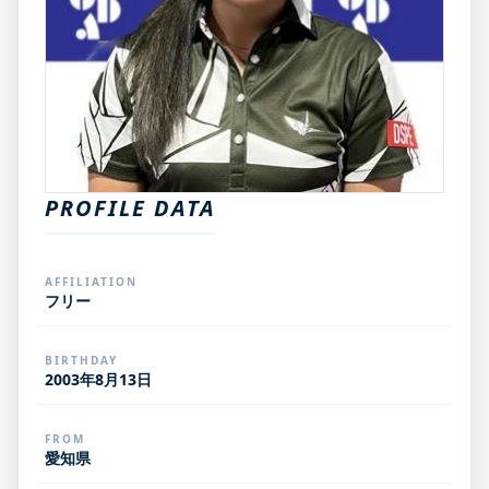
PROFILE DATA
AFFILIATION
フリー
BIRTHDAY
2003年8月13日
FROM
愛知県