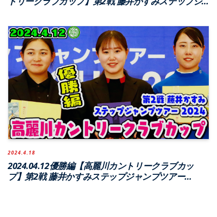
トリークラブカップ】第2戦 藤井かすみステップジ
ャンプツアー2024【高麗川カントリークラブ】
2024.4.18
2024.04.12優勝編【高麗川カントリークラブカッ
プ】第2戦 藤井かすみステップジャンプツアー
2024【高麗川カントリークラブ】