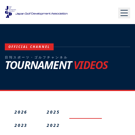
OFFICIAL CHANNEL
日刊スポーツ・ゴルフチャンネル
TOURNAMENT
VIDEOS
2026
2025
2024
2023
2022