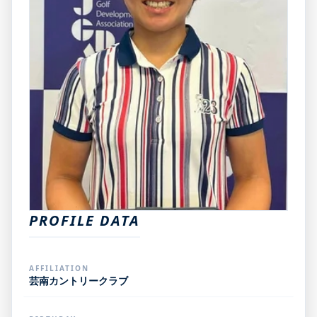
PROFILE DATA
AFFILIATION
芸南カントリークラブ