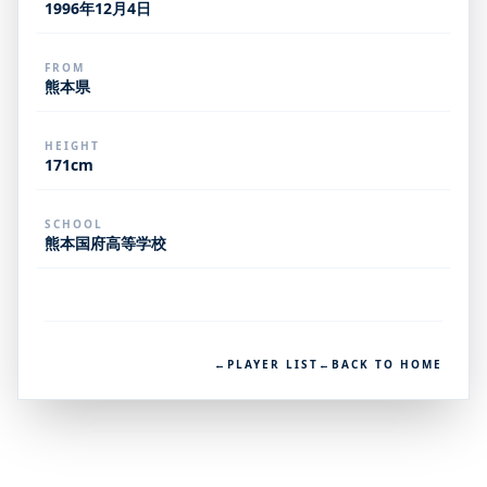
1996年12月4日
FROM
熊本県
HEIGHT
171cm
SCHOOL
熊本国府高等学校
←
PLAYER LIST
←
BACK TO HOME