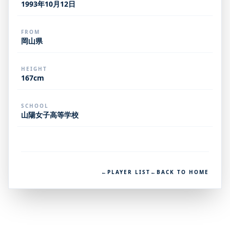
1993年10月12日
FROM
岡山県
HEIGHT
167cm
SCHOOL
山陽女子高等学校
←
PLAYER LIST
←
BACK TO HOME