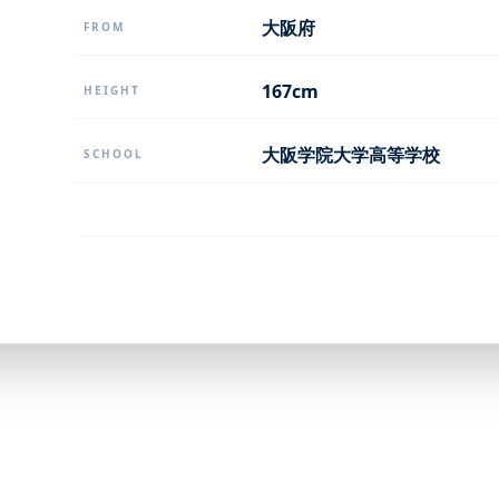
大阪府
FROM
167cm
HEIGHT
大阪学院大学高等学校
SCHOOL