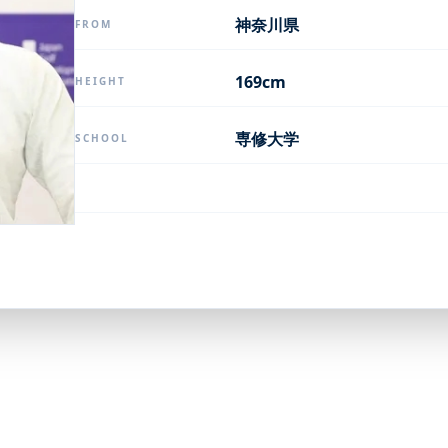
神奈川県
FROM
169cm
HEIGHT
専修大学
SCHOOL