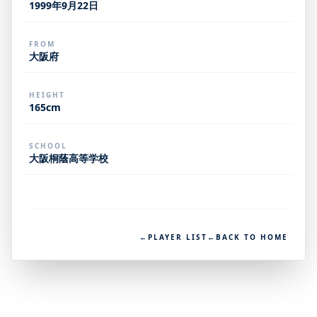
1999年9月22日
FROM
大阪府
HEIGHT
165cm
SCHOOL
大阪桐蔭高等学校
←
PLAYER LIST
←
BACK TO HOME