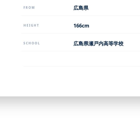
広島県
FROM
166cm
HEIGHT
広島県瀬戸内高等学校
SCHOOL