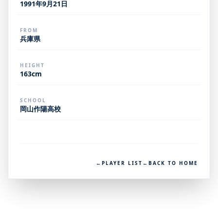
1991年9月21日
FROM
兵庫県
HEIGHT
163cm
SCHOOL
岡山作陽高校
←
PLAYER LIST
←
BACK TO HOME