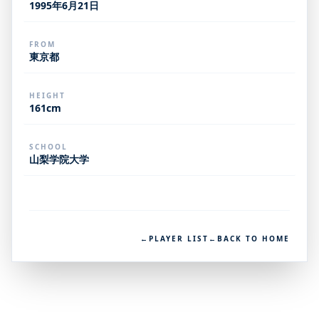
1995年6月21日
FROM
東京都
HEIGHT
161cm
SCHOOL
山梨学院大学
←
PLAYER LIST
←
BACK TO HOME