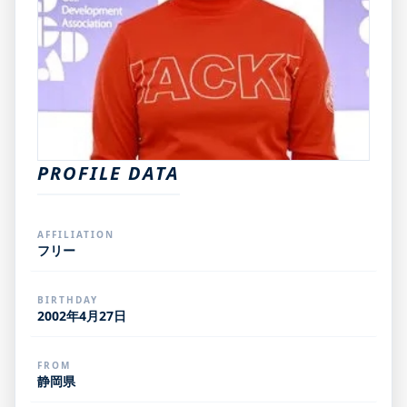
PROFILE DATA
AFFILIATION
フリー
BIRTHDAY
2002年4月27日
FROM
静岡県