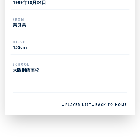
1999年10月24日
FROM
奈良県
HEIGHT
155cm
SCHOOL
大阪桐蔭高校
←
PLAYER LIST
←
BACK TO HOME