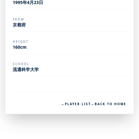
1995年4月23日
FROM
京都府
HEIGHT
160cm
SCHOOL
流通科学大学
←
PLAYER LIST
←
BACK TO HOME