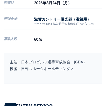
開催日
2026年8月24日（月）
開催会場
滋賀カントリー倶楽部（滋賀県）
〒529-1841 滋賀県甲賀市信楽町上朝宮1224
募集人数
60名
主催：日本プロゴルフ選手育成協会（JGDA）
後援：日刊スポーツホールディングス