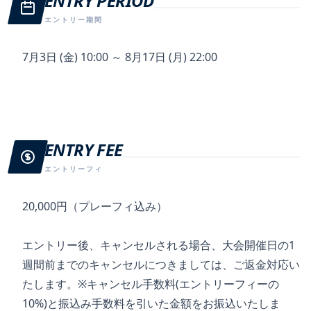
ENTRY PERIOD
エントリー期間
7月3日 (金) 10:00 ～ 8月17日 (月) 22:00
ENTRY FEE
エントリーフィ
20,000円（プレーフィ込み）
エントリー後、キャンセルされる場合、大会開催日の1
週間前までのキャンセルにつきましては、ご返金対応い
たします。※キャンセル手数料(エントリーフィーの
10%)と振込み手数料を引いた金額をお振込いたしま