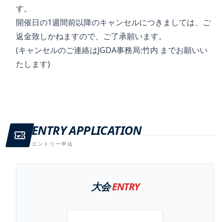
す。
開催日の1週間前以降のキャンセルにつきましては、ご
返金致しかねますので、ご了承願います。
(キャンセルのご連絡はJGDA事務局:竹内 までお願いい
たします)
ENTRY APPLICATION
エントリー申込
大会
ENTRY